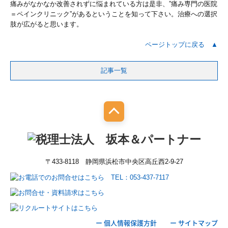
痛みがなかなか改善されずに悩まれている方は是非、”痛み専門の医院
＝ペインクリニック”があるということを知って下さい。治療への選択
肢が広がると思います。
ページトップに戻る ▲
記事一覧
〒433-8118 静岡県浜松市中央区高丘西2-9-27
ー 個人情報保護方針
ー サイトマップ