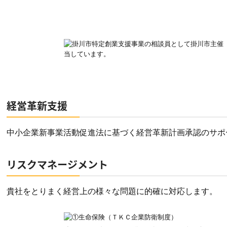
経営革新支援
中小企業新事業活動促進法に基づく経営革新計画承認のサポ
リスクマネージメント
貴社をとりまく経営上の様々な問題に的確に対応します。