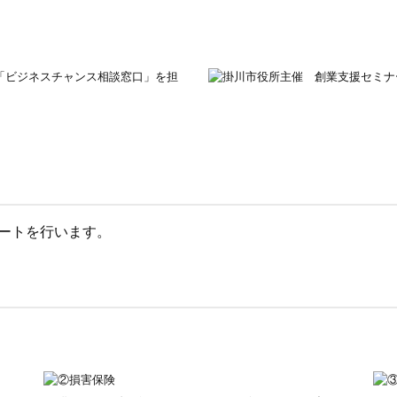
ートを行います。