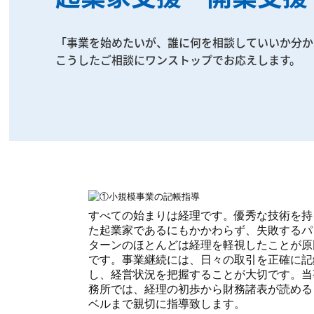
「事業を始めたいが、誰に何を相談していいか分か
こうしたご相談にワンストップでお応えします。
すべての始まりは経理です。優秀な技術を持
た起業家であるにもかかわらず、失敗するパ
ターンのほとんどは経理を軽視したことが原
です。事業継続には、日々の取引を正確に記
し、経営状況を把握することが大切です。当
務所では、経理の初歩から財務諸表が読める
ベルまで親切に指導致します。