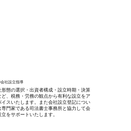
社形態の選択・出資者構成・設立時期・決算
など、税務・労務の観点から有利な設立をア
バイスいたします。また会社設立登記につい
は専門家である司法書士事務所と協力して会
設立をサポートいたします。