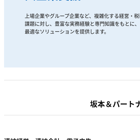
上場企業やグループ企業など、複雑化する経営・税
課題に対し、豊富な実務経験と専門知識をもとに、

坂本＆パート