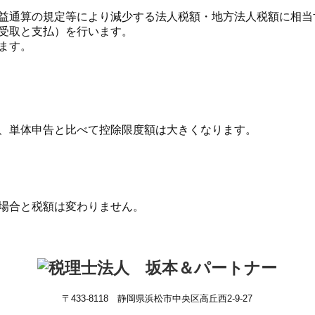
益通算の規定等により減少する法人税額・地方法人税額に相当
受取と支払）を行います。
ます。
、単体申告と比べて控除限度額は大きくなります。
場合と税額は変わりません。
〒433-8118 静岡県浜松市中央区高丘西2-9-27