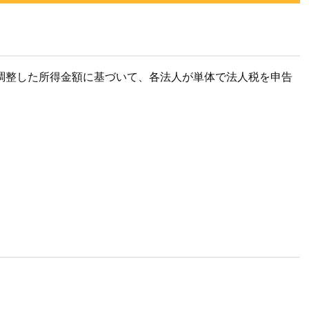
調整した所得金額に基づいて、各法人が単体で法人税を申告