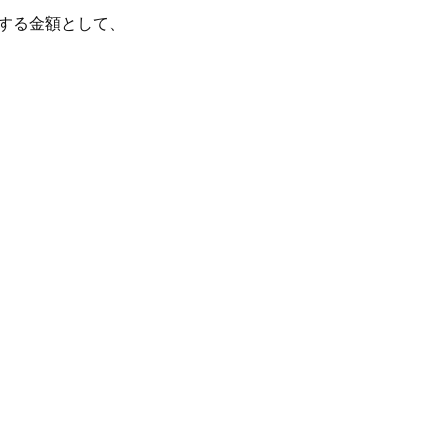
する金額として、