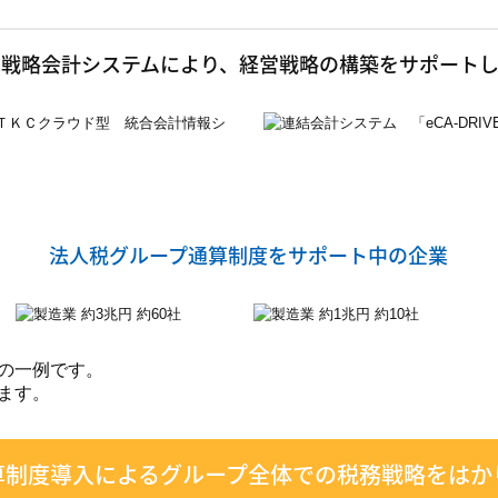
Ｃ戦略会計システムにより、経営戦略の構築をサポートし
法人税グループ通算制度をサポート中の企業
の一例です。
ます。
算制度導入によるグループ全体での税務戦略をはか