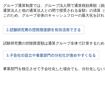
グループ通算制度では、グループ法人間で通算税効果額（損
通算法人と他の通算法人との間で授受される金額）の清算（
このため、グループ全体のキャッシュフローの最大化を計れ
2.試験研究費の控除限度額を有効活用できる
試験研究費の控除限度額は通算グループ全体で計算するため
3.子会社の設立や事業部門の分社化が進めやすくなる
事業部門を独立させて子会社化した場合でも、分社化しない