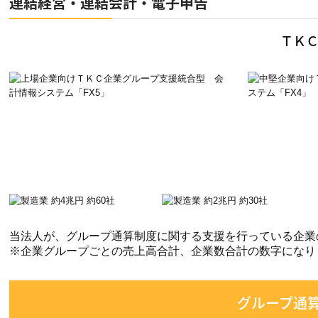
連結経営・連結会計・電子申告
ＴＫ
当法人が、グループ通算制度に関する支援を行っている企業
※企業グループごとの売上高合計、企業数合計の数字になり
グループ通