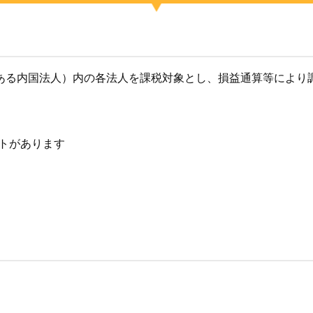
のある内国法人）内の各法人を課税対象とし、損益通算等により
トがあります