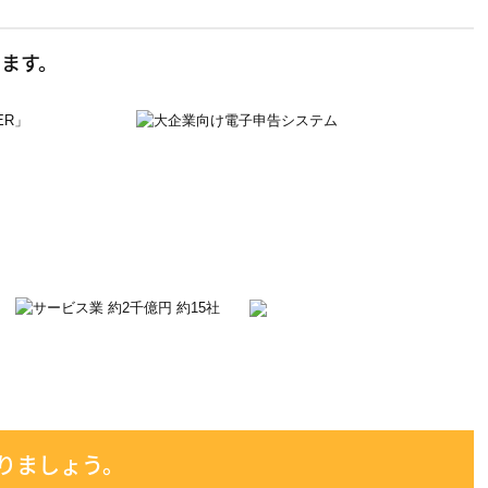
ます。
りましょう。