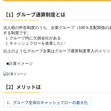
【1】グループ通算制度とは
法人税の申告制度のうち、企業グループ（100％支配関係
する制度です。
グループ内に欠損会社がある
キャッシュフローを改善したい
以上のようなグループ企業はグループ通算制度導入のメリッ
■計算イメージ
【2】メリットは
1．グループ全体のキャッシュフローの最大化