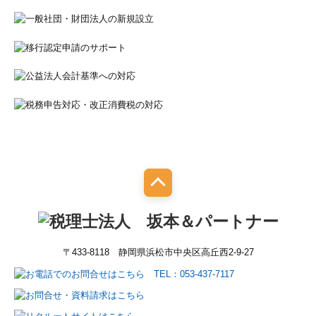
〒433-8118 静岡県浜松市中央区高丘西2-9-27