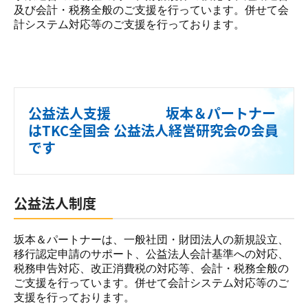
及び会計・税務全般のご支援を行っています。併せて会
計システム対応等のご支援を行っております。
公益法人支援 坂本＆パートナー
はTKC全国会 公益法人経営研究会の会員
です
公益法人制度
坂本＆パートナーは、一般社団・財団法人の新規設立、
移行認定申請のサポート、公益法人会計基準への対応、
税務申告対応、改正消費税の対応等、会計・税務全般の
ご支援を行っています。併せて会計システム対応等のご
支援を行っております。