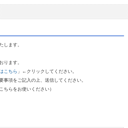
たします。
おります。
はこちら
」←クリックしてください。
要事項をご記入の上、送信してください。
こちらをお使いください）