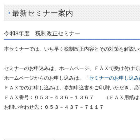
最新セミナー案内
令和8年度 税制改正セミナー
本セミナーでは、いち早く税制改正内容とその対策を解説い
セミナーのお申込みは、ホームページ、ＦＡＸで受け付けて
ホームページからのお申し込みは、「
セミナーのお申し込み
ＦＡＸでのお申し込みは、参加申込書をご印刷いただき、必
ＦＡＸ番号：０５３－４３６－１３６７ （ＦＡＸ用紙は
お問い合わせ先：０５３－４３７－７１１７