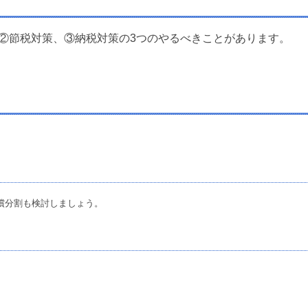
②節税対策、③納税対策の3つのやるべきことがあります。
償分割も検討しましょう。