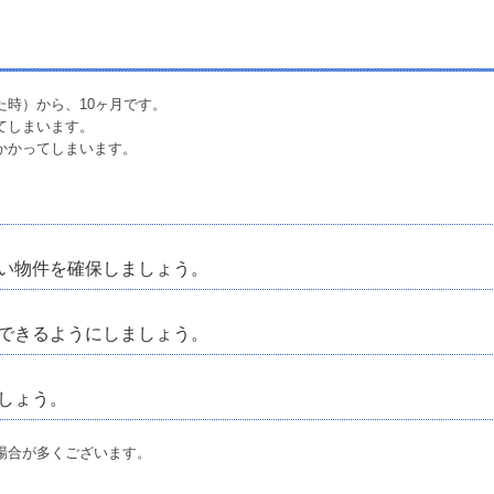
時）から、10ヶ月です。
てしまいます。
かかってしまいます。
い物件を確保しましょう。
できるようにしましょう。
しょう。
場合が多くございます。