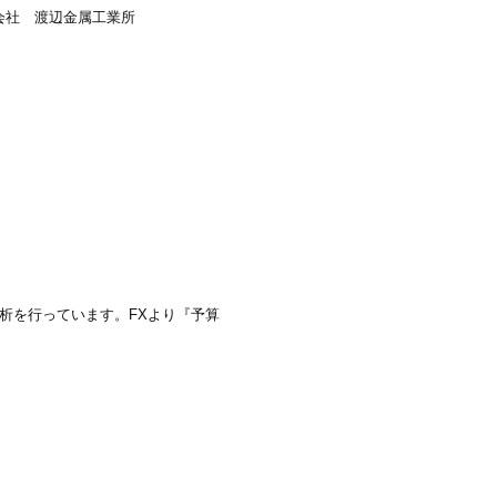
析を行っています。FXより『予算