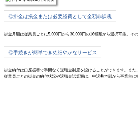
◎掛金は損金または必要経費として全額非課税
掛金月額は従業員ごとに5,000円から30,000円の16種類から選択
◎手続きが簡単できめ細やかなサービス
掛金納付は口座振替で手間なく退職金制度を設けることができます。また
従業員ごとの掛金の納付状況や退職金試算額は、中退共本部から事業主に