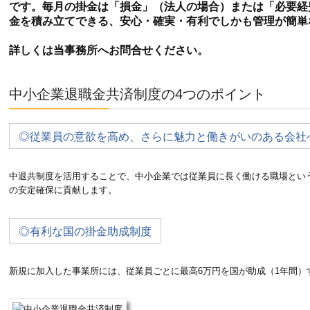
です。毎月の掛金は「損金」（法人の場合）または「必要経
金を積み立てできる、安心・確実・有利でしかも管理が簡単
詳しくは当事務所へお問合せください。
中小企業退職金共済制度の4つのポイント
◎従業員の意欲を高め、さらに魅力と働きがいのある会社
中退共制度を活用することで、中小企業では従業員に長く働ける職場とい
の安定確保に貢献します。
◎有利な国の掛金助成制度
新規に加入した事業所には、従業員ごとに最高6万円を国が助成（1年間