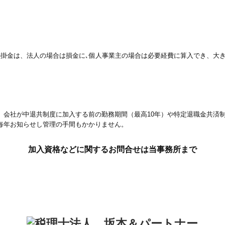
可能。その掛金は、法人の場合は損金に､個人事業主の場合は必要経費に算入でき
、会社が中退共制度に加入する前の勤務期間（最高10年）や特定退職金共済
毎年お知らせし管理の手間もかかりません。
加入資格などに関するお問合せは当事務所まで