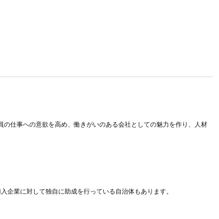
員の仕事への意欲を高め、働きがいのある会社としての魅力を作り、人材
加入企業に対して独自に助成を行っている自治体もあります。