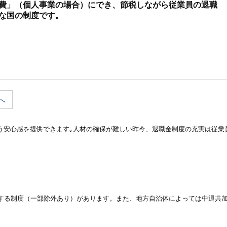
費」（個人事業の場合）にでき、節税しながら従業員の退職
な国の制度です。
へ
う安心感を提供できます｡人材の確保が難しい昨今、退職金制度の充実は従業
）する制度（一部除外あり）があります。また、地方自治体によっては中退共