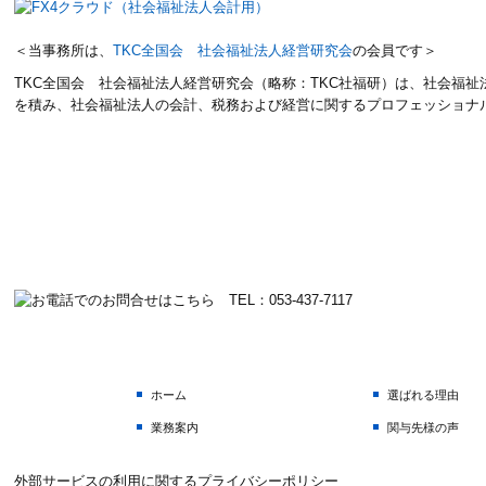
＜当事務所は、
TKC全国会 社会福祉法人経営研究会
の会員です＞
TKC全国会 社会福祉法人経営研究会（略称：TKC社福研）は、社会福祉法
を積み、社会福祉法人の会計、税務および経営に関するプロフェッショナ
ホーム
選ばれる理由
業務案内
関与先様の声
外部サービスの利用に関するプライバシーポリシー