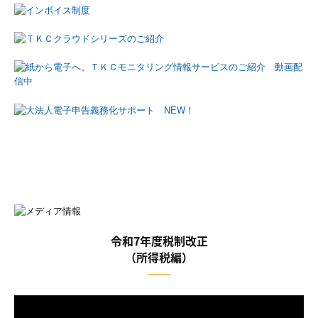
令和7年度税制改正
（所得税編）
――