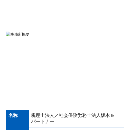
名称
税理士法人／社会保険労務士法人坂本＆
パートナー