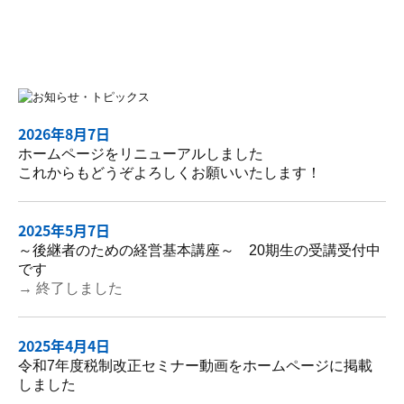
2026年8月7日
ホームページをリニューアルしました
これからもどうぞよろしくお願いいたします！
2025年5月7日
～後継者のための経営基本講座～ 20期生の受講受付中
です
→ 終了しました
2025年4月4日
令和7年度税制改正セミナー動画をホームページに掲載
しました