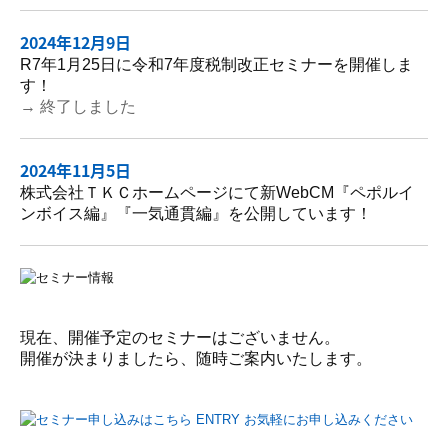
2024年12月9日
R7年1月25日に令和7年度税制改正セミナーを開催しま
す！
→ 終了しました
2024年11月5日
株式会社ＴＫＣホームページにて新WebCM『ペポルイ
ンボイス編』『一気通貫編』を公開しています！
現在、開催予定のセミナーはございません。
開催が決まりましたら、随時ご案内いたします。