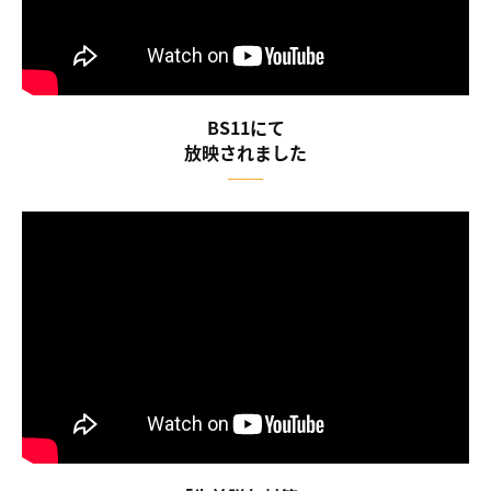
BS11にて
放映されました
――